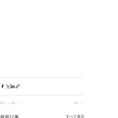
最新記事
すべて表示