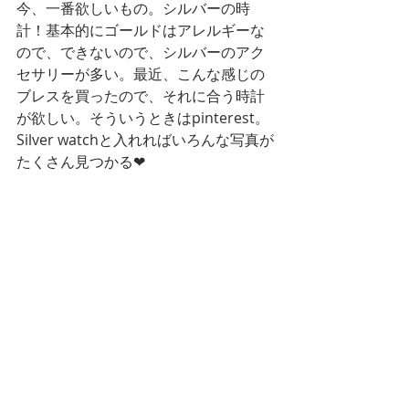
今、一番欲しいもの。シルバーの時
計！基本的にゴールドはアレルギーな
ので、できないので、シルバーのアク
セサリーが多い。最近、こんな感じの
ブレスを買ったので、それに合う時計
が欲しい。そういうときはpinterest。
Silver watchと入れればいろんな写真が
たくさん見つかる❤　