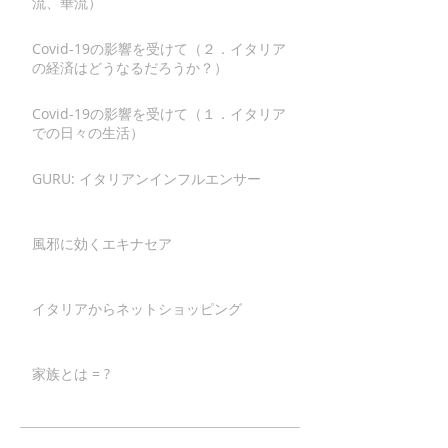
流、華流）
Covid-19の影響を受けて（２．イタリア
の経済はどうなるだろうか？）
Covid-19の影響を受けて（１．イタリア
での日々の生活）
GURU: イタリアンインフルエンサー
風邪に効くエキナセア
イタリアからネットショッピング
家族とは = ?